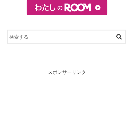
スポンサーリンク