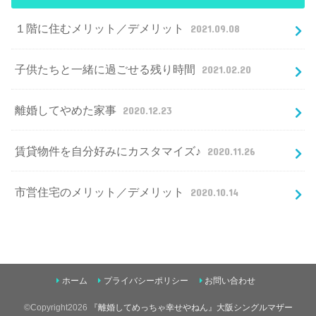
１階に住むメリット／デメリット
2021.09.08
子供たちと一緒に過ごせる残り時間
2021.02.20
離婚してやめた家事
2020.12.23
賃貸物件を自分好みにカスタマイズ♪
2020.11.26
市営住宅のメリット／デメリット
2020.10.14
ホーム
プライバシーポリシー
お問い合わせ
©Copyright2026
『離婚してめっちゃ幸せやねん』大阪シングルマザー