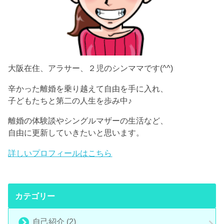
大阪在住、アラサー、２児のシンママです(^^)
辛かった離婚を乗り越えて自由を手に入れ、
子どもたちと第二の人生を歩み中♪
離婚の体験談やシングルマザーの生活など、
自由に更新していきたいと思います。
詳しいプロフィールはこちら
カテゴリー
自己紹介
(2)