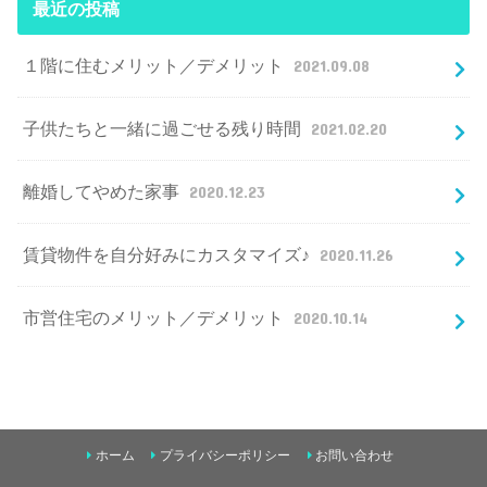
最近の投稿
１階に住むメリット／デメリット
2021.09.08
子供たちと一緒に過ごせる残り時間
2021.02.20
離婚してやめた家事
2020.12.23
賃貸物件を自分好みにカスタマイズ♪
2020.11.26
市営住宅のメリット／デメリット
2020.10.14
ホーム
プライバシーポリシー
お問い合わせ