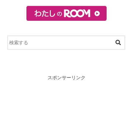
スポンサーリンク