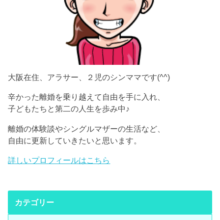
大阪在住、アラサー、２児のシンママです(^^)
辛かった離婚を乗り越えて自由を手に入れ、
子どもたちと第二の人生を歩み中♪
離婚の体験談やシングルマザーの生活など、
自由に更新していきたいと思います。
詳しいプロフィールはこちら
カテゴリー