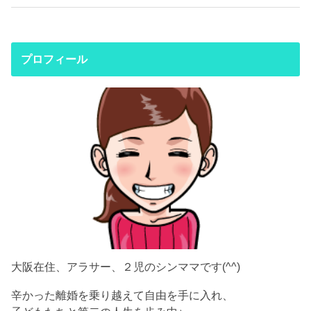
プロフィール
大阪在住、アラサー、２児のシンママです(^^)
辛かった離婚を乗り越えて自由を手に入れ、