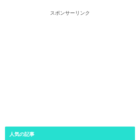
スポンサーリンク
人気の記事