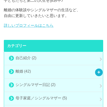
子どもたちと第二の人生を歩み中♪
離婚の体験談やシングルマザーの生活など、
自由に更新していきたいと思います。
詳しいプロフィールはこちら
カテゴリー
自己紹介
(2)
離婚
(42)
シングルマザー日記
(2)
母子家庭／シングルマザー
(5)