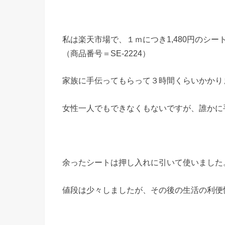
私は楽天市場で、１ｍにつき1,480円のシー
（商品番号＝SE-2224）
家族に手伝ってもらって３時間くらいかかり
女性一人でもできなくもないですが、誰かに
余ったシートは押し入れに引いて使いました
値段は少々しましたが、その後の生活の利便