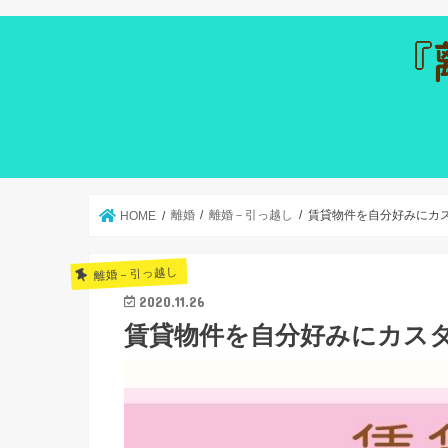
離婚
離婚－引っ越し
賃貸物件を自分好みにカス
HOME
離婚－引っ越し
2020.11.26
賃貸物件を自分好みにカスタ