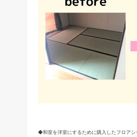
◆和室を洋室にするために購入したフロアシ