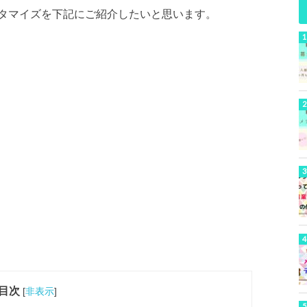
タマイズを下記にご紹介したいと思います。
目次
[
非表示
]