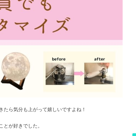
きたら気分も上がって嬉しいですよね！
ことが好きでした。