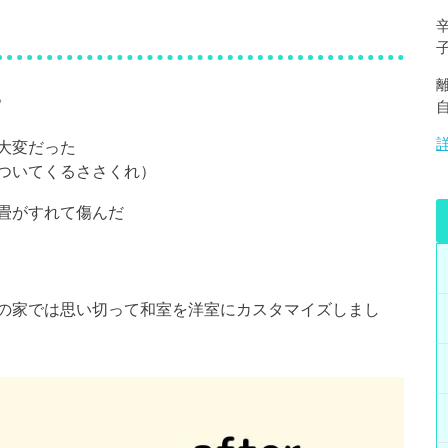
。
大変だった
ついてくるささくれ）
畳がすれて傷んだ
の家では思い切って和室を洋室にカスタマイズしまし