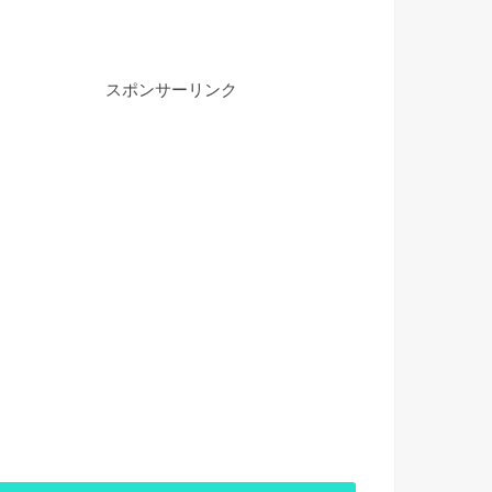
スポンサーリンク