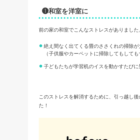
❶和室を洋室に
前の家の和室でこんなストレスがありました
絶え間なく出てくる畳のささくれの掃除が
（子供服やカーペットに掃除してもしても
子どもたちが学習机のイスを動かすたびに
このストレスを解消するために、引っ越し後
た！