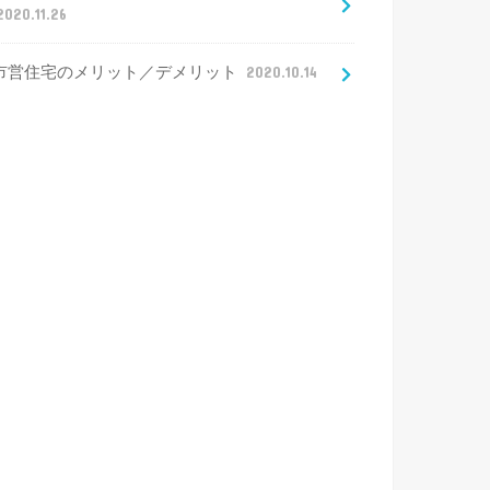
2020.11.26
市営住宅のメリット／デメリット
2020.10.14