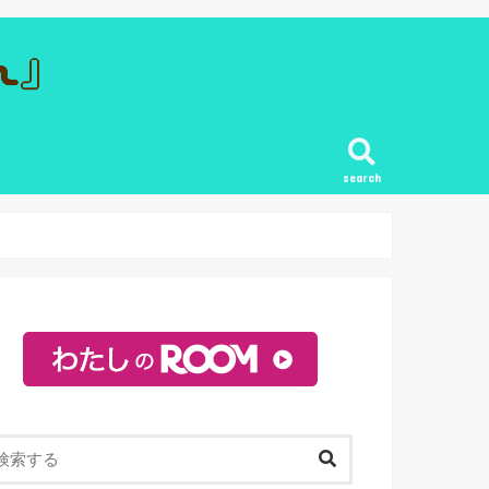
search