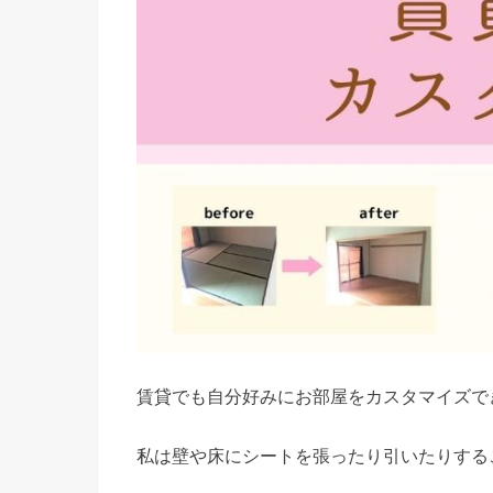
賃貸でも自分好みにお部屋をカスタマイズで
私は壁や床にシートを張ったり引いたりする