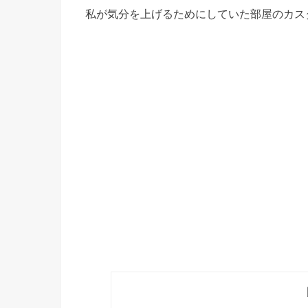
私が気分を上げるためにしていた部屋のカス