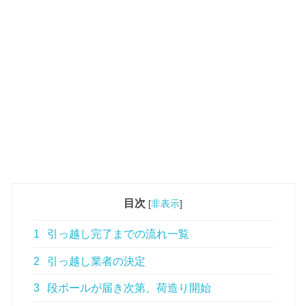
目次
[
非表示
]
1
引っ越し完了までの流れ一覧
2
引っ越し業者の決定
3
段ボールが届き次第、荷造り開始