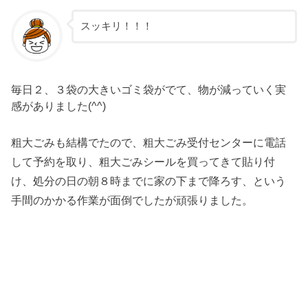
スッキリ！！！
毎日２、３袋の大きいゴミ袋がでて、物が減っていく実
感がありました(^^)
粗大ごみも結構でたので、粗大ごみ受付センターに電話
して予約を取り、粗大ごみシールを買ってきて貼り付
け、処分の日の朝８時までに家の下まで降ろす、という
手間のかかる作業が面倒でしたが頑張りました。