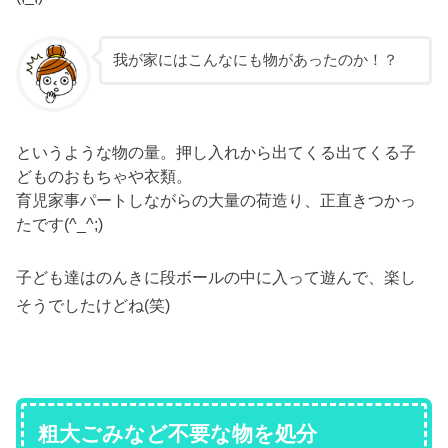
我が家にはこんなにも物があったのか！？
というような物の量。押し入れから出てくる出てくる子
どものおもちゃや衣類。
育児家事パートしながらの大量の荷造り、正直きつかっ
たです(^_^;)
子ども達はのんきに段ボールの中に入って遊んで、楽し
そうでしたけどね(笑)
粗大ごみなど不要な物を処分