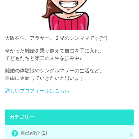
大阪在住、アラサー、２児のシンママです(^^)
辛かった離婚を乗り越えて自由を手に入れ、
子どもたちと第二の人生を歩み中♪
離婚の体験談やシングルマザーの生活など、
自由に更新していきたいと思います。
詳しいプロフィールはこちら
カテゴリー
自己紹介
(2)