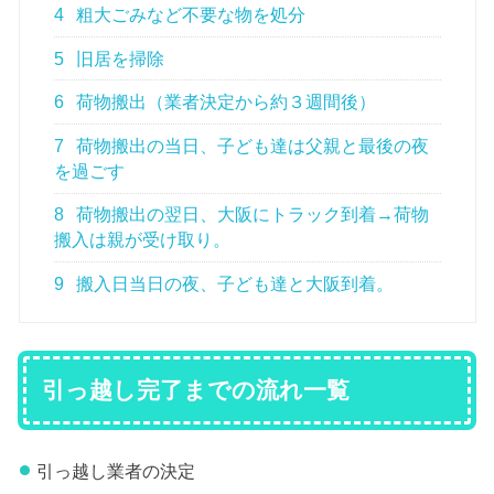
4
粗大ごみなど不要な物を処分
5
旧居を掃除
6
荷物搬出（業者決定から約３週間後）
7
荷物搬出の当日、子ども達は父親と最後の夜
を過ごす
8
荷物搬出の翌日、大阪にトラック到着→荷物
搬入は親が受け取り。
9
搬入日当日の夜、子ども達と大阪到着。
引っ越し完了までの流れ一覧
引っ越し業者の決定