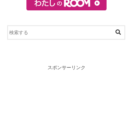
スポンサーリンク