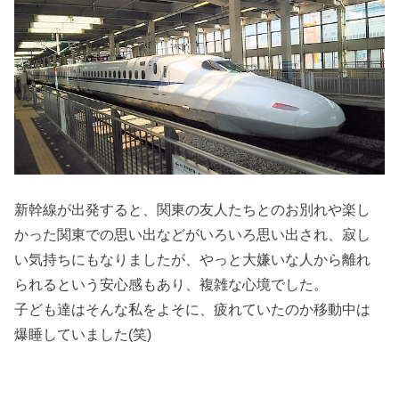
新幹線が出発すると、関東の友人たちとのお別れや楽し
かった関東での思い出などがいろいろ思い出され、寂し
い気持ちにもなりましたが、やっと大嫌いな人から離れ
られるという安心感もあり、複雑な心境でした。
子ども達はそんな私をよそに、疲れていたのか移動中は
爆睡していました(笑)