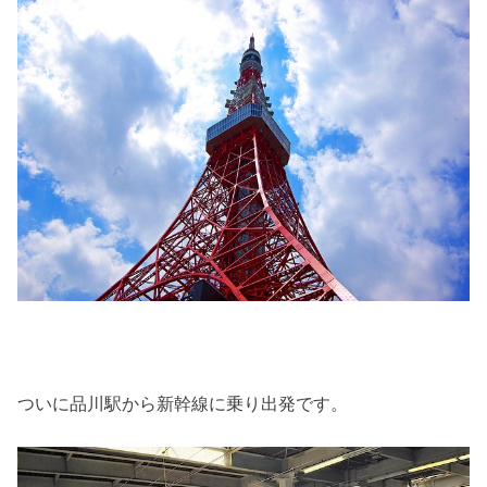
ついに品川駅から新幹線に乗り出発です。