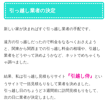
引っ越し業者の決定
新しい家が決まればすぐ引っ越し業者の手配です。
遠方の引っ越しだったので料金をなるべくおさえよう
と、関東から関西までの引っ越し料金の相場や、引越し
業者をどうやって決めようかなど、ネットでめちゃくち
ゃ調べました。
『引越し侍』
結果、私は引っ越し見積もりサイト
とい
うサイトで一括見積もりをして業者を決めました。
引っ越し日のちょうど３週間前に訪問見積もりをして、
次の日に業者が決定しました。