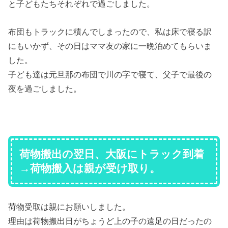
と子どもたちそれぞれで過ごしました。
布団もトラックに積んでしまったので、私は床で寝る訳
にもいかず、その日はママ友の家に一晩泊めてもらいま
した。
子ども達は元旦那の布団で川の字で寝て、父子で最後の
夜を過ごしました。
荷物搬出の翌日、大阪にトラック到着
→荷物搬入は親が受け取り。
荷物受取は親にお願いしました。
理由は荷物搬出日がちょうど上の子の遠足の日だったの