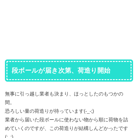
段ボールが届き次第、荷造り開始
無事に引っ越し業者も決まり、ほっとしたのもつかの
間。
恐ろしい量の荷造りが待っています(-_-;)
業者から届いた段ボールに使わない物から順に荷物を詰
めていくのですが、この荷造りが結構しんどかったです
(;_;)