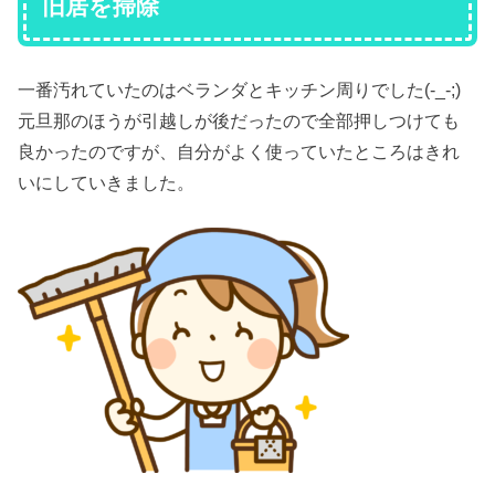
旧居を掃除
一番汚れていたのはベランダとキッチン周りでした(-_-;)
元旦那のほうが引越しが後だったので全部押しつけても
良かったのですが、自分がよく使っていたところはきれ
いにしていきました。