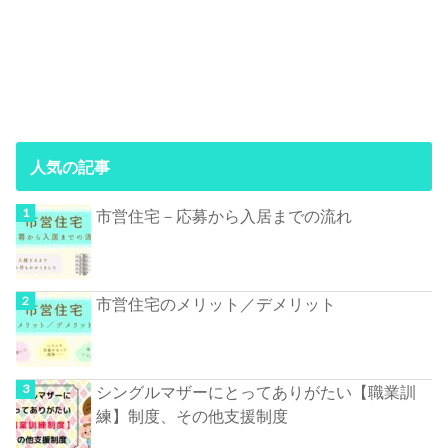
人気の記事
市営住宅－応募から入居までの流れ
市営住宅のメリット／デメリット
シングルマザーにとってありがたい【職業訓
練】制度、その他支援制度