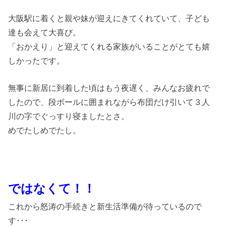
大阪駅に着くと親や妹が迎えにきてくれていて、子ども
達も会えて大喜び。
「おかえり」と迎えてくれる家族がいることがとても嬉
しかったです。
無事に新居に到着した頃はもう夜遅く、みんなお疲れで
したので、段ボールに囲まれながら布団だけ引いて３人
川の字でぐっすり寝ましたとさ。
めでたしめでたし。
ではなくて！！
これから怒涛の手続きと新生活準備が待っているので
す･･･