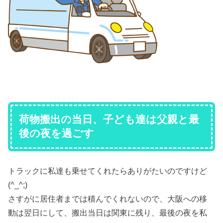
荷物搬出の当日、子ども達は父親と最
後の夜を過ごす
トラックに私達も乗せてくれたらありがたいのですけど
(^_^;)
さすがに居住者までは積んでくれないので、大阪への移
動は翌日にして、搬出当日は関東に残り、最後の夜を私