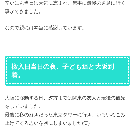
幸いにも当日は天気に恵まれ、無事に最後の遠足に行く
事ができました。
なので親には本当に感謝しています。
搬入日当日の夜、子ども達と大阪到
着。
大阪に移動する日、夕方までは関東の友人と最後の観光
をしていました。
最後に私の好きだった東京タワーに行き、いろいろこみ
上げてくる思いを胸にしまいました(笑)