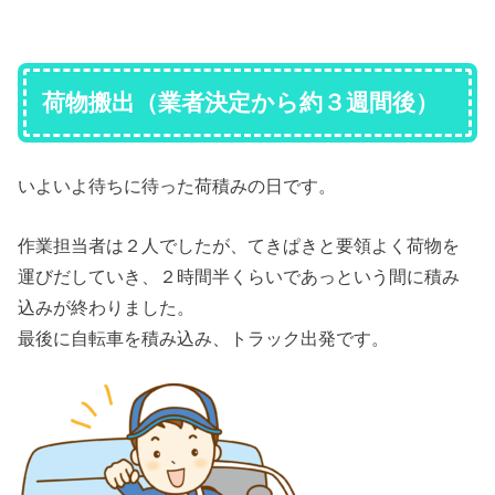
荷物搬出（業者決定から約３週間後）
いよいよ待ちに待った荷積みの日です。
作業担当者は２人でしたが、てきぱきと要領よく荷物を
運びだしていき、２時間半くらいであっという間に積み
込みが終わりました。
最後に自転車を積み込み、トラック出発です。