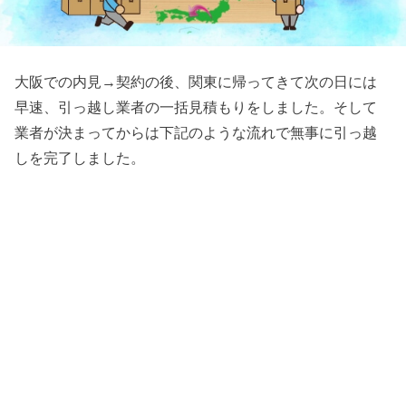
大阪での内見→契約の後、関東に帰ってきて次の日には
早速、引っ越し業者の一括見積もりをしました。そして
業者が決まってからは下記のような流れで無事に引っ越
しを完了しました。