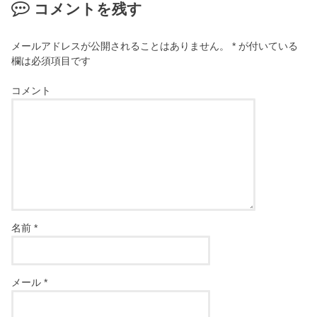
コメントを残す
メールアドレスが公開されることはありません。
*
が付いている
欄は必須項目です
コメント
名前
*
メール
*