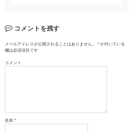
コメントを残す
メールアドレスが公開されることはありません。
*
が付いている
欄は必須項目です
コメント
名前
*