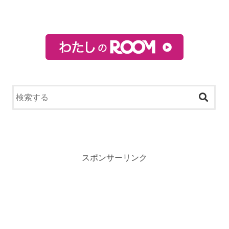
スポンサーリンク