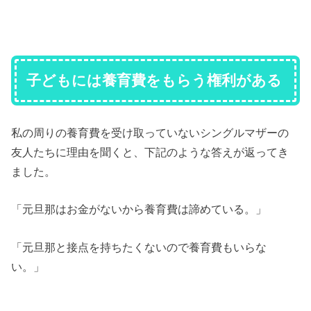
子どもには養育費をもらう権利がある
私の周りの養育費を受け取っていないシングルマザーの
友人たちに理由を聞くと、下記のような答えが返ってき
ました。
「元旦那はお金がないから養育費は諦めている。」
「元旦那と接点を持ちたくないので養育費もいらな
い。」