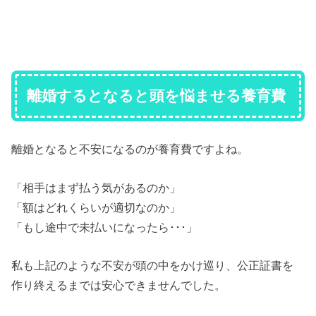
離婚するとなると頭を悩ませる養育費
離婚となると不安になるのが養育費ですよね。
「相手はまず払う気があるのか」
「額はどれくらいが適切なのか」
「もし途中で未払いになったら･･･」
私も上記のような不安が頭の中をかけ巡り、公正証書を
作り終えるまでは安心できませんでした。