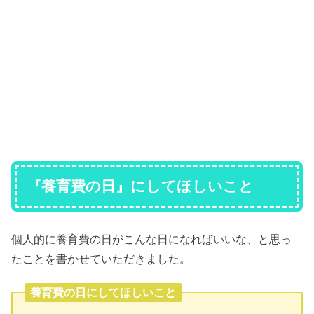
『養育費の日』にしてほしいこと
個人的に養育費の日がこんな日になればいいな、と思っ
たことを書かせていただきました。
養育費の日にしてほしいこと