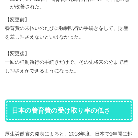
が改善された。
【変更前】
養育費の未払いのたびに強制執行の手続きをして、財産
を差し押さえないといけなかった。
【変更後】
一回の強制執行の手続きだけで、その先将来の分まで差
し押さえができるようになった。
日本の養育費の受け取り率の低さ
厚生労働省の発表によると、2018年度、日本で1年間に起