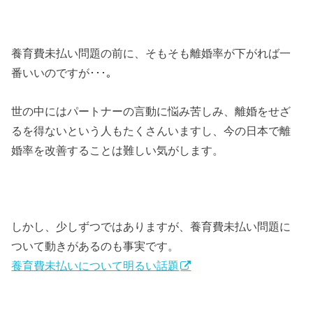
養育費未払い問題の前に、そもそも離婚率が下がれば一
番いいのですが･･･｡
世の中にはパートナーの言動に悩み苦しみ、離婚をせざ
るを得ないという人もたくさんいますし、今の日本で離
婚率を改善することは難しい気がします。
しかし、少しずつではありますが、養育費未払い問題に
ついて動きがあるのも事実です。
養育費未払いについて明るい話題