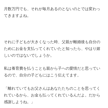
月数万円でも、それが毎月あるのとないのとでは変わっ
てきますよね。
それに子どもが大きくなった時、父親が離婚後も自分の
ためにお金を支払ってくれていたと知ったら、やはり嬉
しいのではないでしょうか。
私は養育費を払うことも親から子への愛情だと思ってい
るので、自分の子どもにはこう伝えてます。
「離れていてもお父さんはあなたたちのことを思ってく
れているから、お金も払ってくれているんだよ。だから
感謝しようね。」