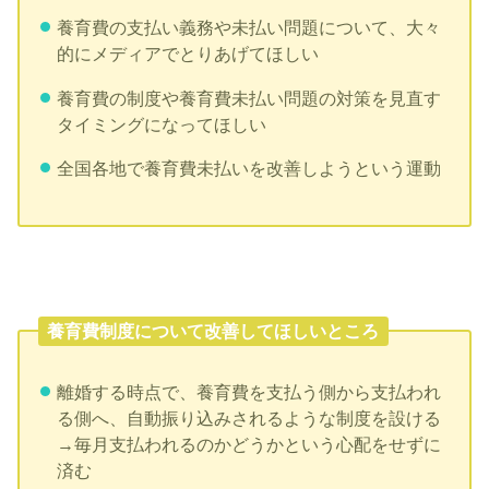
養育費の支払い義務や未払い問題について、大々
的にメディアでとりあげてほしい
養育費の制度や養育費未払い問題の対策を見直す
タイミングになってほしい
全国各地で養育費未払いを改善しようという運動
養育費制度について改善してほしいところ
離婚する時点で、養育費を支払う側から支払われ
る側へ、自動振り込みされるような制度を設ける
→毎月支払われるのかどうかという心配をせずに
済む