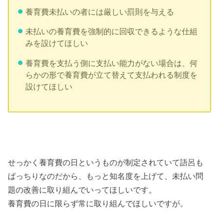
養育費未払いの者には厳しい罰則を与える
未払いの養育費を強制的に回収できるような仕組
みを設けてほしい
養育費を支払う側に支払い能力がない場合は、何
らかの形で養育費が立て替えて支払われる制度を
設けてほしい
せっかく養育費の日というものが制定されていて語呂も
ばっちりなのだから、もっと知名度を上げて、未払い問
題の改善に取り組んでいってほしいです。
養育費の日に限らず常に取り組んでほしいですが。