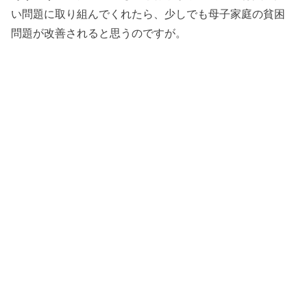
い問題に取り組んでくれたら、少しでも母子家庭の貧困
問題が改善されると思うのですが。