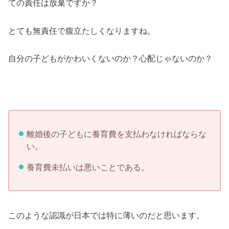
ての責任は放棄ですか？
とても無責任で腹立たしくなりますね。
自分の子どもがかわいくないのか？心配じゃないのか？
離婚後の子どもに養育費を支払わなければならな
い。
養育費未払いは悪いことである。
このような認識が日本では特に薄いのだと思います。