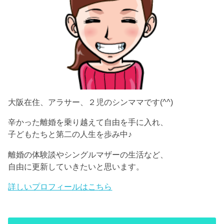
大阪在住、アラサー、２児のシンママです(^^)
辛かった離婚を乗り越えて自由を手に入れ、
子どもたちと第二の人生を歩み中♪
離婚の体験談やシングルマザーの生活など、
自由に更新していきたいと思います。
詳しいプロフィールはこちら