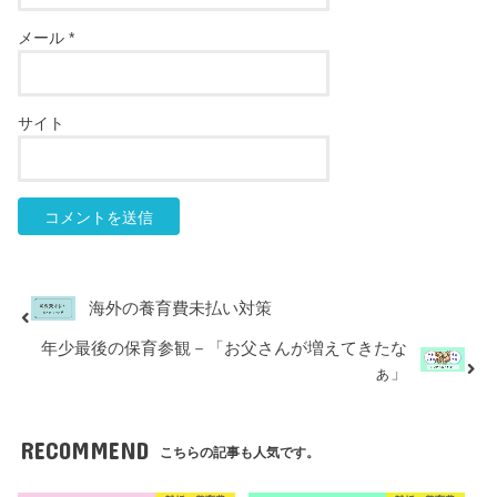
メール
*
サイト
海外の養育費未払い対策
年少最後の保育参観－「お父さんが増えてきたな
ぁ」
RECOMMEND
こちらの記事も人気です。