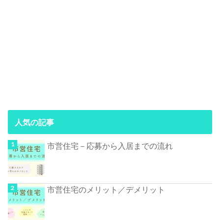
人気の記事
市営住宅－応募から入居までの流れ
市営住宅のメリット／デメリット