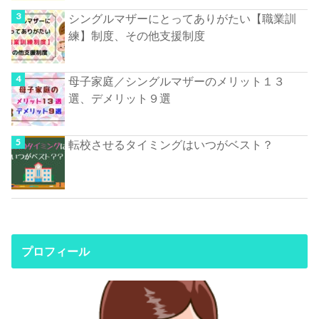
シングルマザーにとってありがたい【職業訓
練】制度、その他支援制度
母子家庭／シングルマザーのメリット１３
選、デメリット９選
転校させるタイミングはいつがベスト？
プロフィール