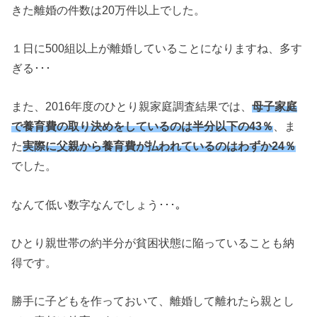
きた離婚の件数は20万件以上でした。
１日に500組以上が離婚していることになりますね、多す
ぎる･･･
また、2016年度のひとり親家庭調査結果では、
母子家庭
で養育費の取り決めをしているのは半分以下の43％
、ま
た
実際に父親から養育費が払われているのはわずか24％
でした。
なんて低い数字なんでしょう･･･｡
ひとり親世帯の約半分が貧困状態に陥っていることも納
得です。
勝手に子どもを作っておいて、離婚して離れたら親とし