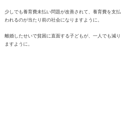
少しでも養育費未払い問題が改善されて、養育費を支払
われるのが当たり前の社会になりますように。
離婚したせいで貧困に直面する子どもが、一人でも減り
ますように。