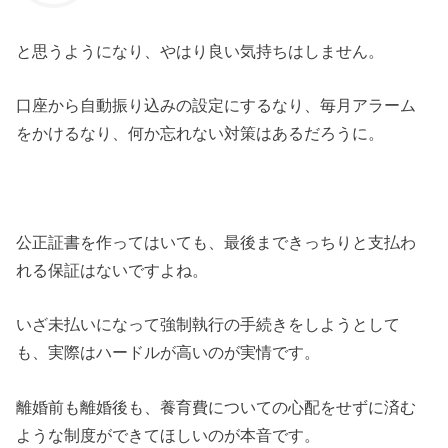
と思うようになり、やはり良い気持ちはしません。
口座から自動振り込みの設定にするなり、毎月アラーム
をかけるなり、何か忘れない対策はあるだろうに。
公正証書を作ってはいても、最後まできっちりと支払わ
れる保証はないですよね。
いざ未払いになって強制執行の手続きをしようとして
も、実際はハードルが高いのが実情です。
離婚前も離婚後も、養育費についての心配をせずに済む
ような制度ができてほしいのが本音です。