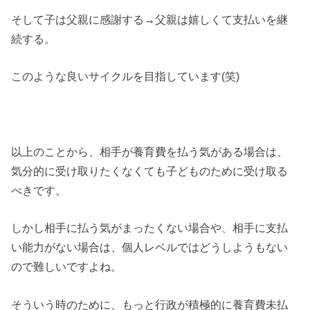
そして子は父親に感謝する→父親は嬉しくて支払いを継
続する。
このような良いサイクルを目指しています(笑)
以上のことから、相手が養育費を払う気がある場合は、
気分的に受け取りたくなくても子どものために受け取る
べきです。
しかし相手に払う気がまったくない場合や、相手に支払
い能力がない場合は、個人レベルではどうしようもない
ので難しいですよね。
そういう時のために、もっと行政が積極的に養育費未払